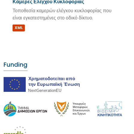
Κάμερες Ελέγχου Κυκλοφορίας
Τοποθεσία καμερών ελέγxου κυκλοφορίας που
είναι εγκατεστημένες στο οδικό δίκτυο.
XML
Funding