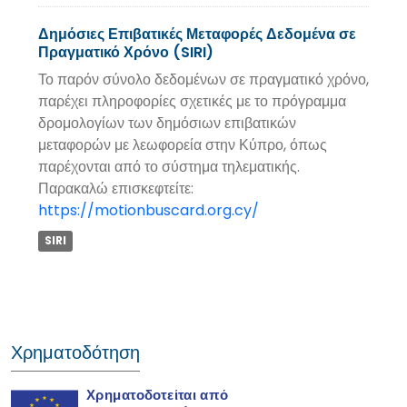
Δημόσιες Επιβατικές Μεταφορές Δεδομένα σε
Πραγματικό Χρόνο (SIRI)
Το παρόν σύνολο δεδομένων σε πραγματικό χρόνο,
παρέχει πληροφορίες σχετικές με το πρόγραμμα
δρομολογίων των δημόσιων επιβατικών
μεταφορών με λεωφορεία στην Κύπρο, όπως
παρέχονται από το σύστημα τηλεματικής.
Παρακαλώ επισκεφτείτε:
https://motionbuscard.org.cy/
SIRI
Χρηματοδότηση