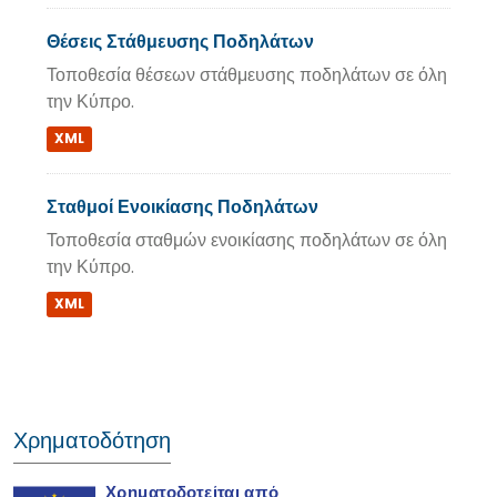
Θέσεις Στάθμευσης Ποδηλάτων
Τοποθεσία θέσεων στάθμευσης ποδηλάτων σε όλη
την Κύπρο.
XML
Σταθμοί Ενοικίασης Ποδηλάτων
Τοποθεσία σταθμών ενοικίασης ποδηλάτων σε όλη
την Κύπρο.
XML
Χρηματοδότηση