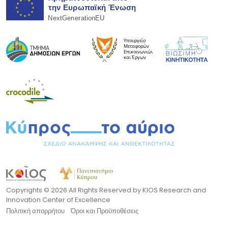
Copyrights ©
2026 All Rights Reserved by KIOS Research and
Innovation Center of Excellence
Πολιτική απορρήτου
Όροι και Προϋποθέσεις