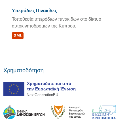
Υπερόδιες Πινακίδες
Τοποθεσία υπερόδιων πινακίδων στο δίκτυο
αυτοκινητοδρόμων της Κύπρου.
XML
Χρηματοδότηση