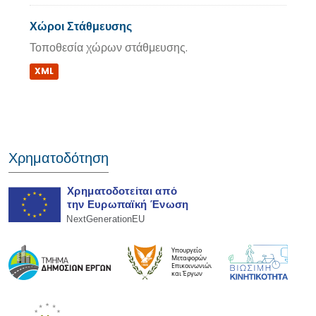
Χώροι Στάθμευσης
Τοποθεσία χώρων στάθμευσης.
XML
Χρηματοδότηση