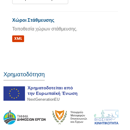
Χώροι Στάθμευσης
Τοποθεσία χώρων στάθμευσης.
XML
Χρηματοδότηση