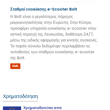
Σταθμοί ενοικίασης e-Scooter Bolt
Η Bolt είναι ο μεγαλύτερος πάροχος
μικροκινητικότητας στην Ευρώπη. Στην Κύπρο,
προσφέρει υπηρεσία ενοικίασης e-scooter στην
αστική περιοχή της Λευκωσίας, διαθέσιμη 24/7,
μέσω της ειδικής εφαρμογής για κινητές συσκευές.
Το παρόν σύνολο δεδομένψν περιλαμβάνει τις
τοποθεσίες των σταθμών ενοικίασης e-scooter
της Bolt.
XML
Χρηματοδότηση