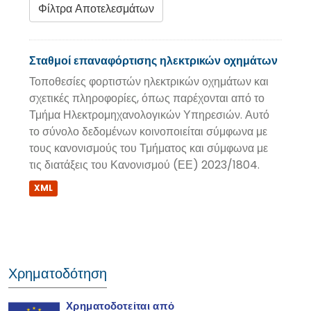
Φίλτρα Αποτελεσμάτων
Σταθμοί επαναφόρτισης ηλεκτρικών οχημάτων
Τοποθεσίες φορτιστών ηλεκτρικών οχημάτων και
σχετικές πληροφορίες, όπως παρέχονται από το
Τμήμα Ηλεκτρομηχανολογικών Υπηρεσιών. Αυτό
το σύνολο δεδομένων κοινοποιείται σύμφωνα με
τους κανονισμούς του Τμήματος και σύμφωνα με
τις διατάξεις του Κανονισμού (ΕΕ) 2023/1804.
XML
Χρηματοδότηση