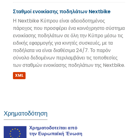
Σταθμοί ενοικίασης ποδηλάτων Nextbike
Η Nextbike Κύπρου είναι αδειοδοτημένος
πάροχος που προσφέρει ένα κοινόχρηστο σύστημα
ενοικίασης ποδηλάτων σε όλη την Κύπρο μέσω τις
ειδικής εφαρμογής για κινητές συσκευές, με τα
ποδήλατα να είναι διαθέσιμα 24/7. Το παρόν
σύνολο δεδομένων περιλαμβάνει τις τοποθεσίες
των σταθμών ενοικίασης ποδηλάτων της Nextbike.
XML
Χρηματοδότηση