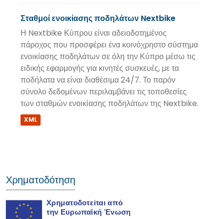
Σταθμοί ενοικίασης ποδηλάτων Nextbike
Η Nextbike Κύπρου είναι αδειοδοτημένος
πάροχος που προσφέρει ένα κοινόχρηστο σύστημα
ενοικίασης ποδηλάτων σε όλη την Κύπρο μέσω τις
ειδικής εφαρμογής για κινητές συσκευές, με τα
ποδήλατα να είναι διαθέσιμα 24/7. Το παρόν
σύνολο δεδομένων περιλαμβάνει τις τοποθεσίες
των σταθμών ενοικίασης ποδηλάτων της Nextbike.
XML
Χρηματοδότηση