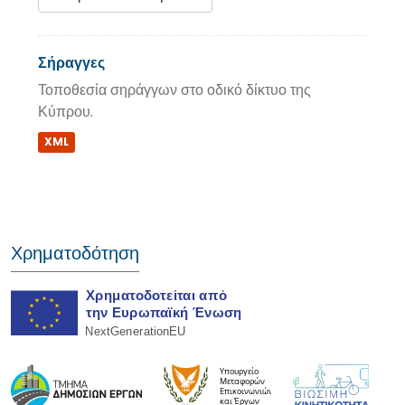
Σήραγγες
Τοποθεσία σηράγγων στο οδικό δίκτυο της
Κύπρου.
XML
Χρηματοδότηση