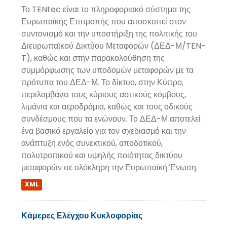
Το TENtec είναι το πληροφοριακό σύστημα της
Ευρωπαϊκής Επιτροπής που αποσκοπεί στον
συντονισμό και την υποστήριξη της πολιτικής του
Διευρωπαϊκού Δικτύου Μεταφορών (ΔΕΔ-Μ/TEN-
T), καθώς και στην παρακολούθηση της
συμμόρφωσης των υποδομών μεταφορών με τα
πρότυπα του ΔΕΔ-Μ. Το δίκτυο, στην Κύπρο,
περιλαμβάνει τους κύριους αστικούς κόμβους,
λιμάνια και αεροδρόμια, καθώς και τους οδικούς
συνδέσμους που τα ενώνουν. Το ΔΕΔ-Μ αποτελεί
ένα βασικό εργαλείο για τον σχεδιασμό και την
ανάπτυξη ενός συνεκτικού, αποδοτικού,
πολυτροπικού και υψηλής ποιότητας δικτύου
μεταφορών σε ολόκληρη την Ευρωπαϊκή Ένωση.
XML
Κάμερες Ελέγχου Κυκλοφορίας