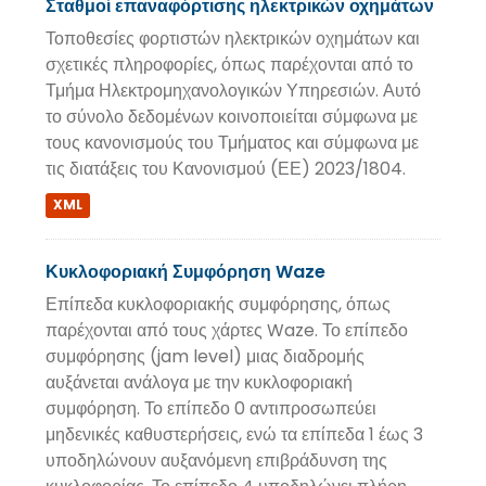
Σταθμοί επαναφόρτισης ηλεκτρικών οχημάτων
Τοποθεσίες φορτιστών ηλεκτρικών οχημάτων και
σχετικές πληροφορίες, όπως παρέχονται από το
Τμήμα Ηλεκτρομηχανολογικών Υπηρεσιών. Αυτό
το σύνολο δεδομένων κοινοποιείται σύμφωνα με
τους κανονισμούς του Τμήματος και σύμφωνα με
τις διατάξεις του Κανονισμού (ΕΕ) 2023/1804.
XML
Κυκλοφοριακή Συμφόρηση Waze
Επίπεδα κυκλοφοριακής συμφόρησης, όπως
παρέχονται από τους χάρτες Waze. Το επίπεδο
συμφόρησης (jam level) μιας διαδρομής
αυξάνεται ανάλογα με την κυκλοφοριακή
συμφόρηση. Το επίπεδο 0 αντιπροσωπεύει
μηδενικές καθυστερήσεις, ενώ τα επίπεδα 1 έως 3
υποδηλώνουν αυξανόμενη επιβράδυνση της