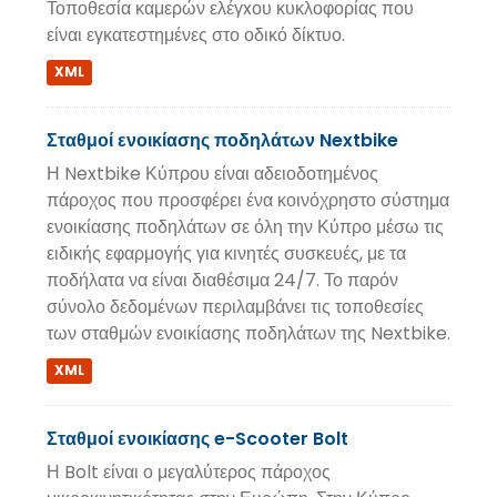
Τοποθεσία καμερών ελέγxου κυκλοφορίας που
είναι εγκατεστημένες στο οδικό δίκτυο.
XML
Σταθμοί ενοικίασης ποδηλάτων Nextbike
Η Nextbike Κύπρου είναι αδειοδοτημένος
πάροχος που προσφέρει ένα κοινόχρηστο σύστημα
ενοικίασης ποδηλάτων σε όλη την Κύπρο μέσω τις
ειδικής εφαρμογής για κινητές συσκευές, με τα
ποδήλατα να είναι διαθέσιμα 24/7. Το παρόν
σύνολο δεδομένων περιλαμβάνει τις τοποθεσίες
των σταθμών ενοικίασης ποδηλάτων της Nextbike.
XML
Σταθμοί ενοικίασης e-Scooter Bolt
Η Bolt είναι ο μεγαλύτερος πάροχος