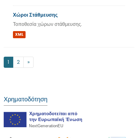
Χώροι Στάθμευσης
Τοποθεσία χώρων στάθμευσης.
XML
1
2
»
Χρηματοδότηση