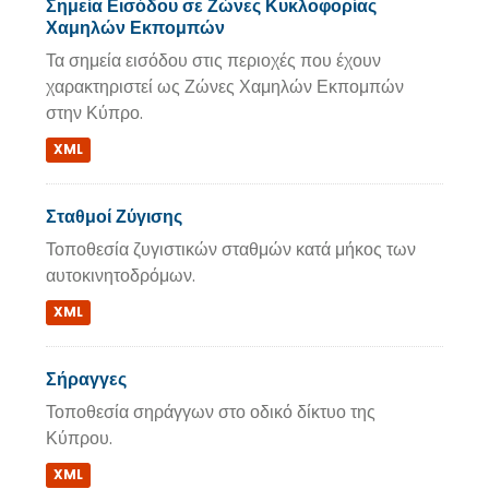
Σημεία Εισόδου σε Ζώνες Κυκλοφορίας
Χαμηλών Εκπομπών
Τα σημεία εισόδου στις περιοχές που έχουν
χαρακτηριστεί ως Ζώνες Χαμηλών Εκπομπών
στην Κύπρο.
XML
Σταθμοί Ζύγισης
Τοποθεσία ζυγιστικών σταθμών κατά μήκος των
αυτοκινητοδρόμων.
XML
Σήραγγες
Τοποθεσία σηράγγων στο οδικό δίκτυο της
Κύπρου.
XML