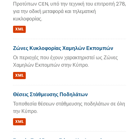
Προτύπων CEN, υπό την τεχνική του επιτροπή 278,
για την οδική μεταφορά και τηλεματική
κυκλοφορίας.
XML
Ζώνες Κυκλοφορίας Χαμηλών Εκπομπών
Οι περιοχές που έχουν χαρακτηριστεί ως Ζώνες
Χαμηλών Εκπομπών στην Κύπρο.
XML
Θέσεις Στάθμευσης Ποδηλάτων
Τοποθεσία θέσεων στάθμευσης ποδηλάτων σε όλη
την Κύπρο.
XML