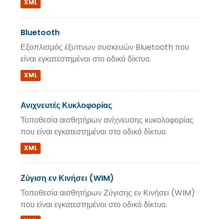
XML
Bluetooth
Εξοπλισμός έξυπνων συσκευών Bluetooth που
είναι εγκατεστημένοι στο οδικό δίκτυο.
XML
Ανιχνευτές Κυκλοφορίας
Τοποθεσία αισθητήρων ανίχνευσης κυκολοφορίας
που είναι εγκατεστημένοι στο οδικό δίκτυο.
XML
Ζύγιση εν Κινήσει (WIM)
Τοποθεσία αισθητήρων Ζύγισης εν Κινήσει (WIM)
που είναι εγκατεστημένοι στο οδικό δίκτυο.