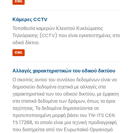
XML
Κάμερες CCTV
Τοποθεσία καμερών Κλειστού Κυκλώματος
Τηλεόρασης (CCTV) που είναι εγκατεστημένες στο
οδικό δίκτυο.
XML
Αλλαγές χαρακτηριστικών του οδικού δικτύου
Ο σκοπός αυτού του συνόλου δεδομένων είναι να
δημοσιεύει δεδομένα σχετικά με αλλαγές στα
χαρακτηριστικά των του οδικού δικτύου, με έμφαση
στα στατικά δεδομένα των δρόμων, όπως τα όρια
ταχύτητας. Τα δεδομένα δημοσιεύονται σε
προτυποποιημένη μορφή βάσει του TN-ITS CEN
TS 17268, το οποίο είναι μια τεχνική προδιαγραφή
που διατηρείται από τον Ευρωπαϊκό Οργανισμό