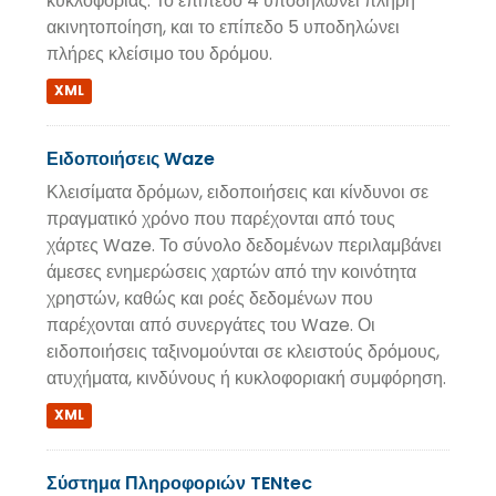
κυκλοφορίας. Το επίπεδο 4 υποδηλώνει πλήρη
ακινητοποίηση, και το επίπεδο 5 υποδηλώνει
πλήρες κλείσιμο του δρόμου.
XML
Ειδοποιήσεις Waze
Κλεισίματα δρόμων, ειδοποιήσεις και κίνδυνοι σε
πραγματικό χρόνο που παρέχονται από τους
χάρτες Waze. Το σύνολο δεδομένων περιλαμβάνει
άμεσες ενημερώσεις χαρτών από την κοινότητα
χρηστών, καθώς και ροές δεδομένων που
παρέχονται από συνεργάτες του Waze. Οι
ειδοποιήσεις ταξινομούνται σε κλειστούς δρόμους,
ατυχήματα, κινδύνους ή κυκλοφοριακή συμφόρηση.
XML
Σύστημα Πληροφοριών TENtec