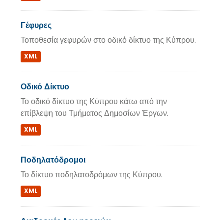
Γέφυρες
Τοποθεσία γεφυρών στο οδικό δίκτυο της Κύπρου.
XML
Οδικό Δίκτυο
Το οδικό δίκτυο της Κύπρου κάτω από την
επίβλεψη του Τμήματος Δημοσίων Έργων.
XML
Ποδηλατόδρομοι
Το δίκτυο ποδηλατοδρόμων της Κύπρου.
XML