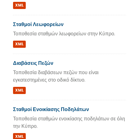
XML
Σταθμοί Λεωφορείων
Τοποθεσία σταθμών λεωφορείων στην Κύπρο.
XML
Διαβάσεις Πεζών
Τοποθεσία διαβάσεων πεζών που είναι
εγκατεστημένες στο οδικό δίκτυο.
XML
Σταθμοί Ενοικίασης Ποδηλάτων
Τοποθεσία σταθμών ενοικίασης ποδηλάτων σε όλη
την Κύπρο.
XML