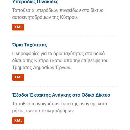
Υπερόδιες Πινακίδες
Τοποθεσία υπερόδιων πινακίδων στο δίκτυο
αυτοκινητοδρόμων της Κύπρου.
XML
Όρια Ταχύτητας
Πληροφορίες για τα όρια ταχύτητας στο οδικό
δίκτυο της Κύπρου κάτω από την επίβλεψη του
Τμήματος Δημοσίων Έργων.
XML
Έξοδοι Έκτακτης Ανάγκης στο Οδικό Δίκτυο
Τοποθεσία ανοιγμάτων έκτακτης ανάγκης κατά
μήκος των αυτοκινητοδρόμων.
XML