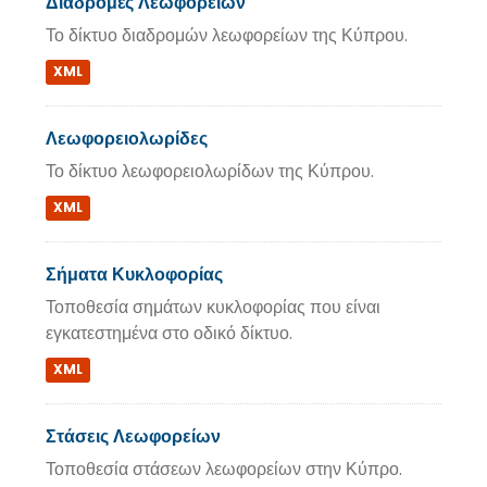
Διαδρομές Λεωφορειών
Το δίκτυο διαδρομών λεωφορείων της Κύπρου.
XML
Λεωφορειολωρίδες
Το δίκτυο λεωφορειολωρίδων της Κύπρου.
XML
Σήματα Κυκλοφορίας
Τοποθεσία σημάτων κυκλοφορίας που είναι
εγκατεστημένα στο οδικό δίκτυο.
XML
Στάσεις Λεωφορείων
Τοποθεσία στάσεων λεωφορείων στην Κύπρο.