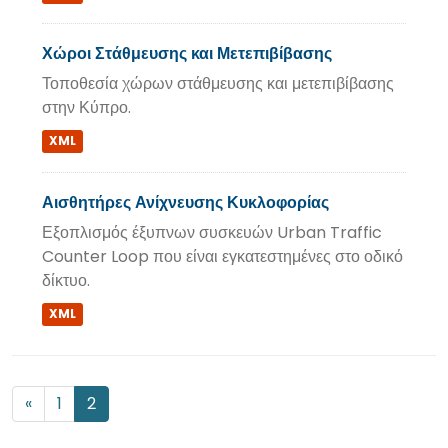
Χώροι Στάθμευσης και Μετεπιβίβασης
Τοποθεσία χώρων στάθμευσης και μετεπιβίβασης
στην Κύπρο.
XML
Αισθητήρες Ανίχνευσης Κυκλοφορίας
Εξοπλισμός έξυπνων συσκευών Urban Traffic
Counter Loop που είναι εγκατεστημένες στο οδικό
δίκτυο.
XML
«
1
2