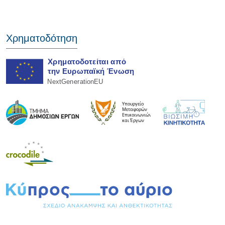
Χρηματοδότηση