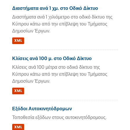
Διαστήματα ανά 1 χμ. στο Οδικό Δίκτυο
Διαστήματα ανά 1 χιλιόμετρο στο οδικό δίκτυο της
Κύπρου κάτω από την επίβλεψη του Τμήματος
Δημοσίων Έργων.
XML
Κλίσεις ανά 100 μ. στο Οδικό Δϊκτυο
Κλίσεις ανά 100 μέτρα στο οδικό δίκτυο της
Κύπρου κάτω από την επίβλεψη του Τμήματος
Δημοσίων Έργων.
XML
Εξόδοι Αυτοκινητόδρομων
Τοποθεσία εξόδων στους αυτοκινητόδρομους.
XML