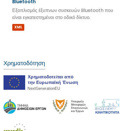
Bluetooth
Εξοπλισμός έξυπνων συσκευών Bluetooth που
είναι εγκατεστημένοι στο οδικό δίκτυο.
XML
Χρηματοδότηση