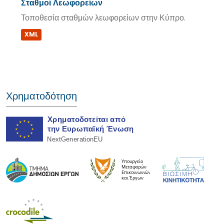
Σταθμοί Λεωφορείων
Τοποθεσία σταθμών λεωφορείων στην Κύπρο.
XML
Χρηματοδότηση