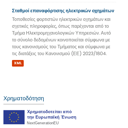
Σταθμοί επαναφόρτισης ηλεκτρικών οχημάτων
Τοποθεσίες φορτιστών ηλεκτρικών οχημάτων και
σχετικές πληροφορίες, όπως παρέχονται από το
Τμήμα Ηλεκτρομηχανολογικών Υπηρεσιών. Αυτό
το σύνολο δεδομένων κοινοποιείται σύμφωνα με
τους κανονισμούς του Τμήματος και σύμφωνα με
τις διατάξεις του Κανονισμού (ΕΕ) 2023/1804.
XML
Χρηματοδότηση