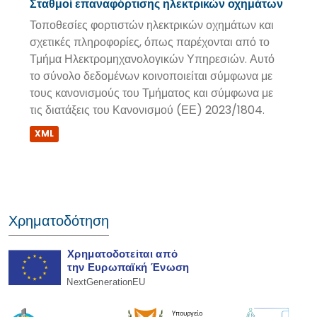
Σταθμοί επαναφόρτισης ηλεκτρικών οχημάτων
Τοποθεσίες φορτιστών ηλεκτρικών οχημάτων και
σχετικές πληροφορίες, όπως παρέχονται από το
Τμήμα Ηλεκτρομηχανολογικών Υπηρεσιών. Αυτό
το σύνολο δεδομένων κοινοποιείται σύμφωνα με
τους κανονισμούς του Τμήματος και σύμφωνα με
τις διατάξεις του Κανονισμού (ΕΕ) 2023/1804.
XML
Χρηματοδότηση