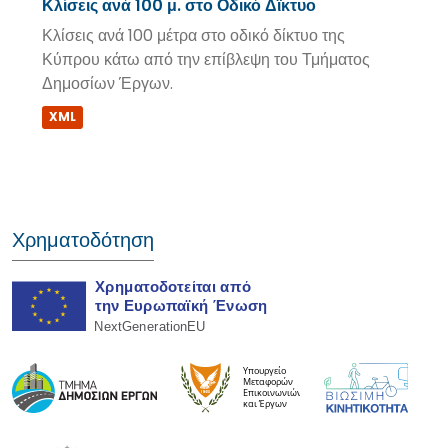
Κλίσεις ανά 100 μ. στο Οδικό Δϊκτυο
Κλίσεις ανά 100 μέτρα στο οδικό δίκτυο της
Κύπρου κάτω από την επίβλεψη του Τμήματος
Δημοσίων Έργων.
XML
Χρηματοδότηση