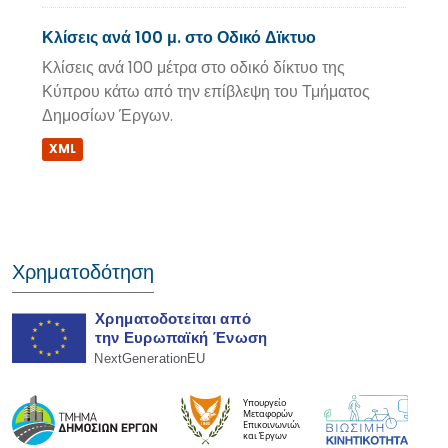
Κλίσεις ανά 100 μ. στο Οδικό Δϊκτυο
Κλίσεις ανά 100 μέτρα στο οδικό δίκτυο της
Κύπρου κάτω από την επίβλεψη του Τμήματος
Δημοσίων Έργων.
XML
Χρηματοδότηση