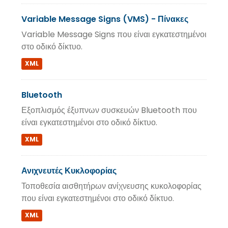
Variable Message Signs (VMS) - Πίνακες
Variable Message Signs που είναι εγκατεστημένοι
στο οδικό δίκτυο.
XML
Bluetooth
Εξοπλισμός έξυπνων συσκευών Bluetooth που
είναι εγκατεστημένοι στο οδικό δίκτυο.
XML
Ανιχνευτές Κυκλοφορίας
Τοποθεσία αισθητήρων ανίχνευσης κυκολοφορίας
που είναι εγκατεστημένοι στο οδικό δίκτυο.
XML