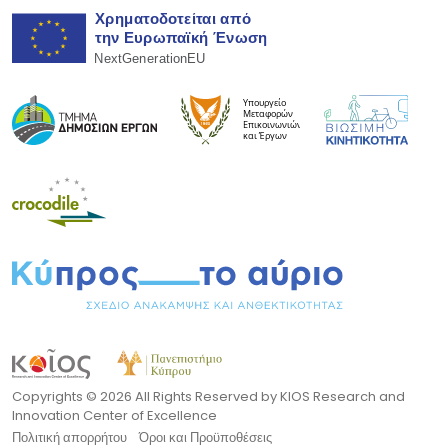
Copyrights ©
2026 All Rights Reserved by KIOS Research and
Innovation Center of Excellence
Πολιτική απορρήτου
Όροι και Προϋποθέσεις