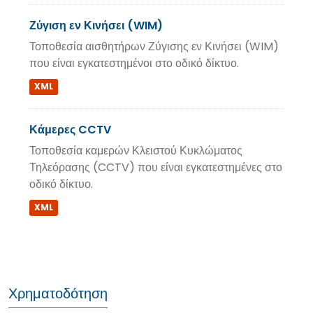
Ζύγιση εν Κινήσει (WIM)
Τοποθεσία αισθητήρων Ζύγισης εν Κινήσει (WIM)
που είναι εγκατεστημένοι στο οδικό δίκτυο.
XML
Κάμερες CCTV
Τοποθεσία καμερών Κλειστού Κυκλώματος
Τηλεόρασης (CCTV) που είναι εγκατεστημένες στο
οδικό δίκτυο.
XML
Χρηματοδότηση