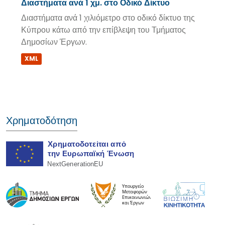
Διαστήματα ανά 1 χμ. στο Οδικό Δίκτυο
Διαστήματα ανά 1 χιλιόμετρο στο οδικό δίκτυο της
Κύπρου κάτω από την επίβλεψη του Τμήματος
Δημοσίων Έργων.
XML
Χρηματοδότηση