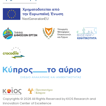
Copyrights ©
2026 All Rights Reserved by KIOS Research and
Innovation Center of Excellence