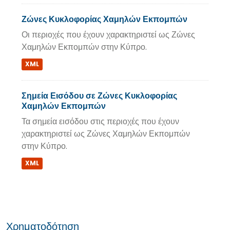
Ζώνες Κυκλοφορίας Χαμηλών Εκπομπών
Οι περιοχές που έχουν χαρακτηριστεί ως Ζώνες
Χαμηλών Εκπομπών στην Κύπρο.
XML
Σημεία Εισόδου σε Ζώνες Κυκλοφορίας
Χαμηλών Εκπομπών
Τα σημεία εισόδου στις περιοχές που έχουν
χαρακτηριστεί ως Ζώνες Χαμηλών Εκπομπών
στην Κύπρο.
XML
Χρηματοδότηση