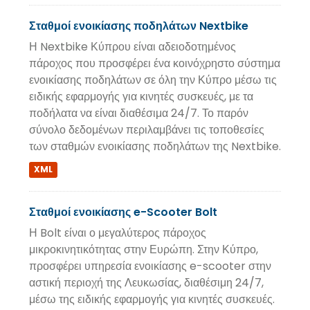
Σταθμοί ενοικίασης ποδηλάτων Nextbike
Η Nextbike Κύπρου είναι αδειοδοτημένος
πάροχος που προσφέρει ένα κοινόχρηστο σύστημα
ενοικίασης ποδηλάτων σε όλη την Κύπρο μέσω τις
ειδικής εφαρμογής για κινητές συσκευές, με τα
ποδήλατα να είναι διαθέσιμα 24/7. Το παρόν
σύνολο δεδομένων περιλαμβάνει τις τοποθεσίες
των σταθμών ενοικίασης ποδηλάτων της Nextbike.
XML
Σταθμοί ενοικίασης e-Scooter Bolt
Η Bolt είναι ο μεγαλύτερος πάροχος
μικροκινητικότητας στην Ευρώπη. Στην Κύπρο,
προσφέρει υπηρεσία ενοικίασης e-scooter στην
αστική περιοχή της Λευκωσίας, διαθέσιμη 24/7,
μέσω της ειδικής εφαρμογής για κινητές συσκευές.