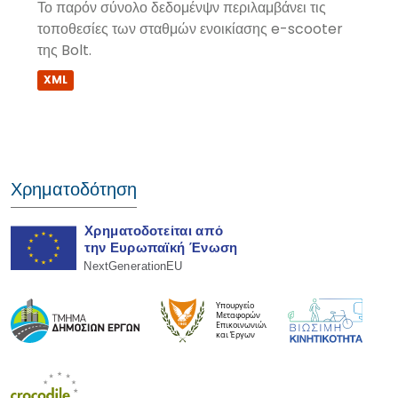
Το παρόν σύνολο δεδομένψν περιλαμβάνει τις
τοποθεσίες των σταθμών ενοικίασης e-scooter
της Bolt.
XML
Χρηματοδότηση