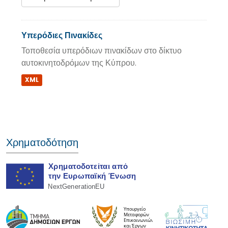
Υπερόδιες Πινακίδες
Τοποθεσία υπερόδιων πινακίδων στο δίκτυο
αυτοκινητοδρόμων της Κύπρου.
XML
Χρηματοδότηση