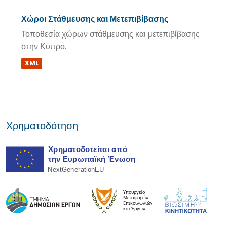
Χώροι Στάθμευσης και Μετεπιβίβασης
Τοποθεσία χώρων στάθμευσης και μετεπιβίβασης
στην Κύπρο.
XML
Χρηματοδότηση