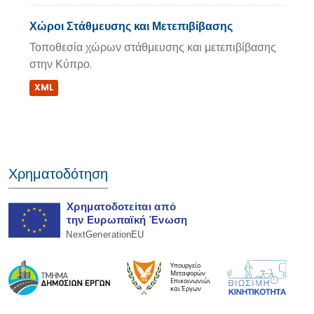
Χώροι Στάθμευσης και Μετεπιβίβασης
Τοποθεσία χώρων στάθμευσης και μετεπιβίβασης
στην Κύπρο.
XML
Χρηματοδότηση