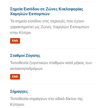
Σημεία Εισόδου σε Ζώνες Κυκλοφορίας
Χαμηλών Εκπομπών
Τα σημεία εισόδου στις περιοχές που έχουν
χαρακτηριστεί ως Ζώνες Χαμηλών Εκπομπών
στην Κύπρο.
XML
Σταθμοί Ζύγισης
Τοποθεσία ζυγιστικών σταθμών κατά μήκος των
αυτοκινητοδρόμων.
XML
Σήραγγες
Τοποθεσία σηράγγων στο οδικό δίκτυο της
Κύπρου.