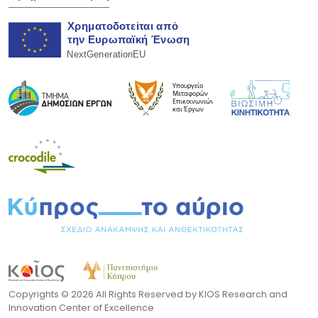
Copyrights ©
2026 All Rights Reserved by KIOS Research and
Innovation Center of Excellence