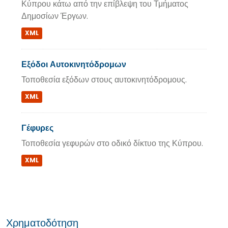
Κύπρου κάτω από την επίβλεψη του Τμήματος
Δημοσίων Έργων.
XML
Εξόδοι Αυτοκινητόδρομων
Τοποθεσία εξόδων στους αυτοκινητόδρομους.
XML
Γέφυρες
Τοποθεσία γεφυρών στο οδικό δίκτυο της Κύπρου.
XML
Χρηματοδότηση