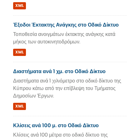
XML
Έξοδοι Έκτακτης Ανάγκης στο Οδικό Δίκτυο
Τοποθεσία ανοιγμάτων έκτακτης ανάγκης κατά
μήκος των αυτοκινητοδρόμων.
XML
Διαστήματα ανά 1 χμ. στο Οδικό Δίκτυο
Διαστήματα ανά 1 χιλιόμετρο στο οδικό δίκτυο της
Κύπρου κάτω από την επίβλεψη του Τμήματος
Δημοσίων Έργων.
XML
Κλίσεις ανά 100 μ. στο Οδικό Δϊκτυο
Κλίσεις ανά 100 μέτρα στο οδικό δίκτυο της