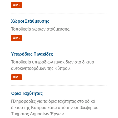
XML
Χώροι Στάθμευσης
Τοποθεσία χώρων στάθμευσης.
XML
Υπερόδιες Πινακίδες
Τοποθεσία υπερόδιων πινακίδων στο δίκτυο
αυτοκινητοδρόμων της Κύπρου.
XML
Όρια Ταχύτητας
Πληροφορίες για τα όρια ταχύτητας στο οδικό
δίκτυο της Κύπρου κάτω από την επίβλεψη του
Τμήματος Δημοσίων Έργων.