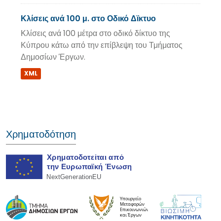
Κλίσεις ανά 100 μ. στο Οδικό Δϊκτυο
Κλίσεις ανά 100 μέτρα στο οδικό δίκτυο της
Κύπρου κάτω από την επίβλεψη του Τμήματος
Δημοσίων Έργων.
XML
Χρηματοδότηση