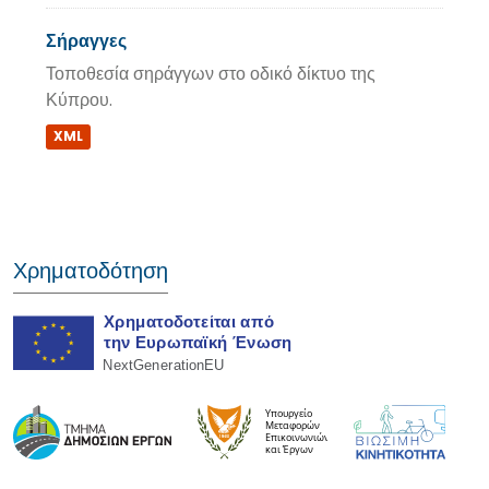
Σήραγγες
Τοποθεσία σηράγγων στο οδικό δίκτυο της
Κύπρου.
XML
Χρηματοδότηση