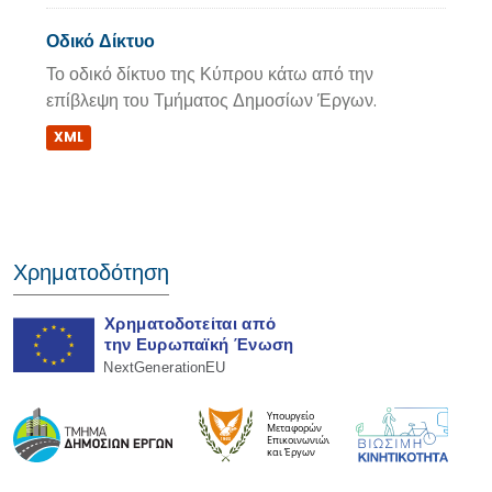
Οδικό Δίκτυο
Το οδικό δίκτυο της Κύπρου κάτω από την
επίβλεψη του Τμήματος Δημοσίων Έργων.
XML
Χρηματοδότηση