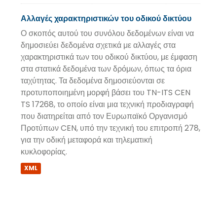
Αλλαγές χαρακτηριστικών του οδικού δικτύου
Ο σκοπός αυτού του συνόλου δεδομένων είναι να
δημοσιεύει δεδομένα σχετικά με αλλαγές στα
χαρακτηριστικά των του οδικού δικτύου, με έμφαση
στα στατικά δεδομένα των δρόμων, όπως τα όρια
ταχύτητας. Τα δεδομένα δημοσιεύονται σε
προτυποποιημένη μορφή βάσει του TN-ITS CEN
TS 17268, το οποίο είναι μια τεχνική προδιαγραφή
που διατηρείται από τον Ευρωπαϊκό Οργανισμό
Προτύπων CEN, υπό την τεχνική του επιτροπή 278,
για την οδική μεταφορά και τηλεματική
κυκλοφορίας.
XML