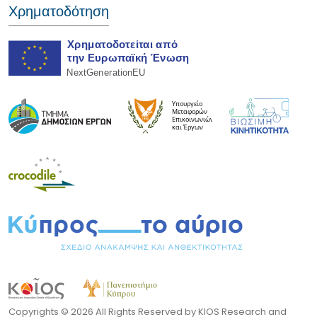
Χρηματοδότηση
Copyrights ©
2026 All Rights Reserved by KIOS Research and