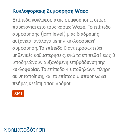
Κυκλοφοριακή Συμφόρηση Waze
Επίπεδα κυκλοφοριακής συμφόρησης, όπως
παρέχονται από τους χάρτες Waze. Το επίπεδο
συμφόρησης (jam level) μιας διαδρομής
αυξάνεται ανάλογα με την κυκλοφοριακή
συμφόρηση. Το επίπεδο 0 αντιπροσωπεύει
μηδενικές καθυστερήσεις, ενώ τα επίπεδα 1 έως 3
υποδηλώνουν αυξανόμενη επιβράδυνση της
κυκλοφορίας. Το επίπεδο 4 υποδηλώνει πλήρη
ακινητοποίηση, και το επίπεδο 5 υποδηλώνει
πλήρες κλείσιμο του δρόμου.
XML
Χρηματοδότηση