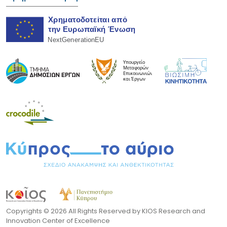
Copyrights ©
2026 All Rights Reserved by KIOS Research and
Innovation Center of Excellence