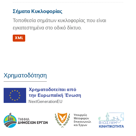
Σήματα Κυκλοφορίας
Τοποθεσία σημάτων κυκλοφορίας που είναι
εγκατεστημένα στο οδικό δίκτυο.
XML
Χρηματοδότηση