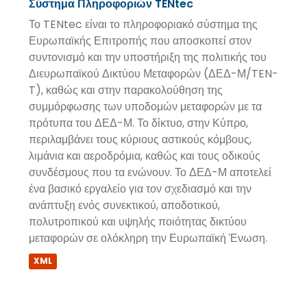
Σύστημα Πληροφοριών TENtec
Το TENtec είναι το πληροφοριακό σύστημα της
Ευρωπαϊκής Επιτροπής που αποσκοπεί στον
συντονισμό και την υποστήριξη της πολιτικής του
Διευρωπαϊκού Δικτύου Μεταφορών (ΔΕΔ-Μ/TEN-
T), καθώς και στην παρακολούθηση της
συμμόρφωσης των υποδομών μεταφορών με τα
πρότυπα του ΔΕΔ-Μ. Το δίκτυο, στην Κύπρο,
περιλαμβάνει τους κύριους αστικούς κόμβους,
λιμάνια και αεροδρόμια, καθώς και τους οδικούς
συνδέσμους που τα ενώνουν. Το ΔΕΔ-Μ αποτελεί
ένα βασικό εργαλείο για τον σχεδιασμό και την
ανάπτυξη ενός συνεκτικού, αποδοτικού,
πολυτροπικού και υψηλής ποιότητας δικτύου
μεταφορών σε ολόκληρη την Ευρωπαϊκή Ένωση.
XML