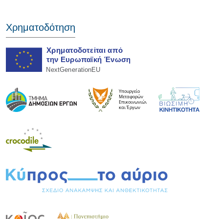
Χρηματοδότηση