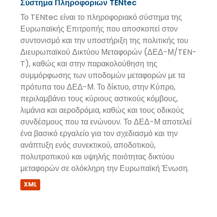
Σύστημα Πληροφοριών TENtec
Το TENtec είναι το πληροφοριακό σύστημα της
Ευρωπαϊκής Επιτροπής που αποσκοπεί στον
συντονισμό και την υποστήριξη της πολιτικής του
Διευρωπαϊκού Δικτύου Μεταφορών (ΔΕΔ-Μ/TEN-
T), καθώς και στην παρακολούθηση της
συμμόρφωσης των υποδομών μεταφορών με τα
πρότυπα του ΔΕΔ-Μ. Το δίκτυο, στην Κύπρο,
περιλαμβάνει τους κύριους αστικούς κόμβους,
λιμάνια και αεροδρόμια, καθώς και τους οδικούς
συνδέσμους που τα ενώνουν. Το ΔΕΔ-Μ αποτελεί
ένα βασικό εργαλείο για τον σχεδιασμό και την
ανάπτυξη ενός συνεκτικού, αποδοτικού,
πολυτροπικού και υψηλής ποιότητας δικτύου
μεταφορών σε ολόκληρη την Ευρωπαϊκή Ένωση.
XML