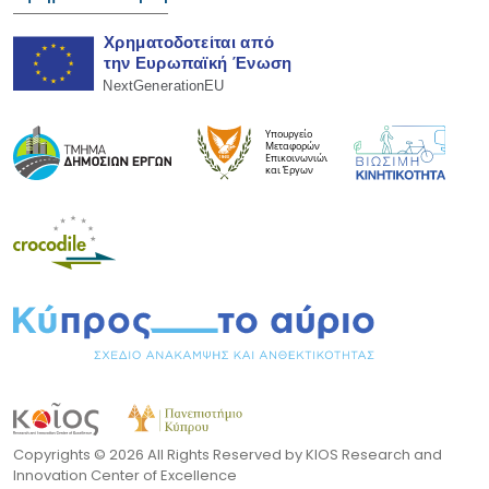
Copyrights ©
2026 All Rights Reserved by KIOS Research and
Innovation Center of Excellence