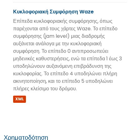
Κυκλοφοριακή Συμφόρηση Waze
Επίπεδα κυκλοφοριακής συμφόρησης, όπως
παρέχονται από τους χάρτες Waze. Το επίπεδο
συμφόρησης (jam level) μιας διαδρομής
αυξάνεται ανάλογα με την κυκλοφοριακή
συμφόρηση. Το επίπεδο 0 αντιπροσωπεύει
μηδενικές καθυστερήσεις, ενώ τα επίπεδα 1 έως 3
υποδηλώνουν αυξανόμενη επιβράδυνση της
κυκλοφορίας. Το επίπεδο 4 υποδηλώνει πλήρη
ακινητοποίηση, και το επίπεδο 5 υποδηλώνει
πλήρες κλείσιμο του δρόμου.
XML
Χρηματοδότηση