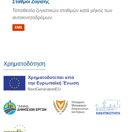
Σταθμοί Ζύγισης
Τοποθεσία ζυγιστικών σταθμών κατά μήκος των
αυτοκινητοδρόμων.
XML
Χρηματοδότηση