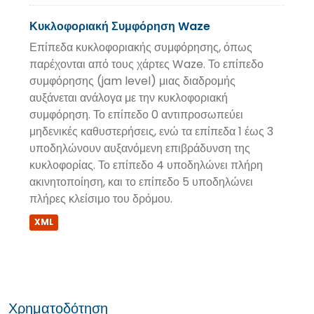
Κυκλοφοριακή Συμφόρηση Waze
Επίπεδα κυκλοφοριακής συμφόρησης, όπως
παρέχονται από τους χάρτες Waze. Το επίπεδο
συμφόρησης (jam level) μιας διαδρομής
αυξάνεται ανάλογα με την κυκλοφοριακή
συμφόρηση. Το επίπεδο 0 αντιπροσωπεύει
μηδενικές καθυστερήσεις, ενώ τα επίπεδα 1 έως 3
υποδηλώνουν αυξανόμενη επιβράδυνση της
κυκλοφορίας. Το επίπεδο 4 υποδηλώνει πλήρη
ακινητοποίηση, και το επίπεδο 5 υποδηλώνει
πλήρες κλείσιμο του δρόμου.
XML
Χρηματοδότηση