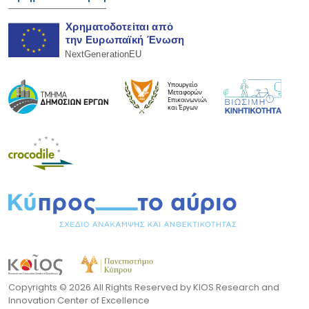
Copyrights ©
2026 All Rights Reserved by KIOS Research and
Innovation Center of Excellence