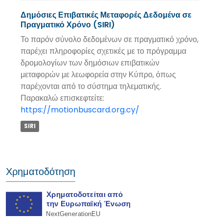
Δημόσιες Επιβατικές Μεταφορές Δεδομένα σε
Πραγματικό Χρόνο (SIRI)
Το παρόν σύνολο δεδομένων σε πραγματικό χρόνο,
παρέχει πληροφορίες σχετικές με το πρόγραμμα
δρομολογίων των δημόσιων επιβατικών
μεταφορών με λεωφορεία στην Κύπρο, όπως
παρέχονται από το σύστημα τηλεματικής.
Παρακαλώ επισκεφτείτε:
https://motionbuscard.org.cy/
SIRI
Χρηματοδότηση