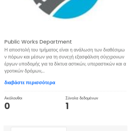
Public Works Department
Η αποστολή του τμήματος είναι η ανάλωση των διαθέσιμω
ν πόρων και μέσων για τη συνεχή εξασφάλιση σύγχρονων
έργων υποδομής για τα δίκτυα αστικών, υπεραστικών και α
γροτικών δρόμων,...
διαβάστε περισσότερα
Ακόλουθοι
Σύνολα δεδομένων
0
1