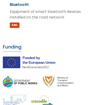
Bluetooth
Equipment of smart bluetooth devices
installed on the road network.
XML
Funding