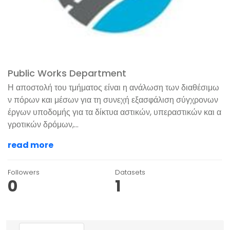
Public Works Department
Η αποστολή του τμήματος είναι η ανάλωση των διαθέσιμω
ν πόρων και μέσων για τη συνεχή εξασφάλιση σύγχρονων
έργων υποδομής για τα δίκτυα αστικών, υπεραστικών και α
γροτικών δρόμων,...
read more
Followers
Datasets
0
1