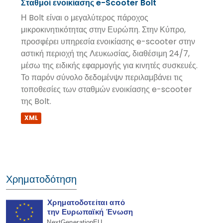
Σταθμοί ενοικίασης e-Scooter Bolt
Η Bolt είναι ο μεγαλύτερος πάροχος
μικροκινητικότητας στην Ευρώπη. Στην Κύπρο,
προσφέρει υπηρεσία ενοικίασης e-scooter στην
αστική περιοχή της Λευκωσίας, διαθέσιμη 24/7,
μέσω της ειδικής εφαρμογής για κινητές συσκευές.
Το παρόν σύνολο δεδομένψν περιλαμβάνει τις
τοποθεσίες των σταθμών ενοικίασης e-scooter
της Bolt.
XML
Χρηματοδότηση