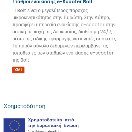
Σταθμοί ενοικίασης e-Scooter Bolt
Η Bolt είναι ο μεγαλύτερος πάροχος
μικροκινητικότητας στην Ευρώπη. Στην Κύπρο,
προσφέρει υπηρεσία ενοικίασης e-scooter στην
αστική περιοχή της Λευκωσίας, διαθέσιμη 24/7,
μέσω της ειδικής εφαρμογής για κινητές συσκευές.
Το παρόν σύνολο δεδομένψν περιλαμβάνει τις
τοποθεσίες των σταθμών ενοικίασης e-scooter
της Bolt.
XML
Χρηματοδότηση