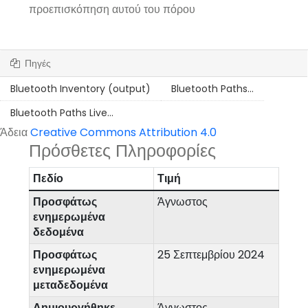
προεπισκόπηση αυτού του πόρου
Πηγές
Bluetooth Inventory (output)
Bluetooth Paths...
Bluetooth Paths Live...
Άδεια
Creative Commons Attribution 4.0
Πρόσθετες Πληροφορίες
Πεδίο
Τιμή
Προσφάτως
Άγνωστος
ενημερωμένα
δεδομένα
Προσφάτως
25 Σεπτεμβρίου 2024
ενημερωμένα
μεταδεδομένα
Δημιουργήθηκε
Άγνωστος