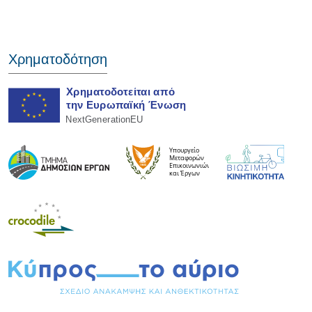
Χρηματοδότηση