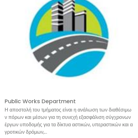
Public Works Department
Η αποστολή του τμήματος είναι η ανάλωση των διαθέσιμω
ν πόρων και μέσων για τη συνεχή εξασφάλιση σύγχρονων
έργων υποδομής για τα δίκτυα αστικών, υπεραστικών και α
γροτικών δρόμων,...