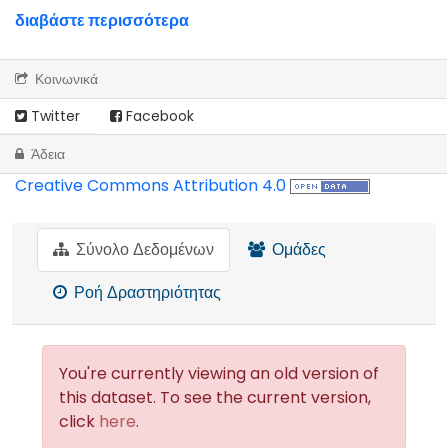
διαβάστε περισσότερα
Κοινωνικά
Twitter
Facebook
Άδεια
Creative Commons Attribution 4.0
Σύνολο Δεδομένων
Ομάδες
Ροή Δραστηριότητας
You're currently viewing an old version of
this dataset. To see the current version,
click
here
.