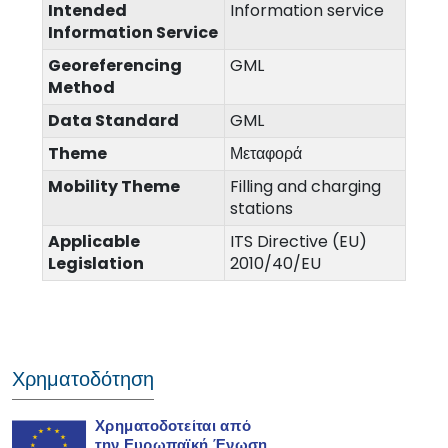
Intended
Information service
Information Service
Georeferencing
GML
Method
Data Standard
GML
Theme
Μεταφορά
Mobility Theme
Filling and charging
stations
Applicable
ITS Directive (EU)
Legislation
2010/40/EU
Χρηματοδότηση