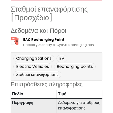
Σταθμοί επαναφόρτισης
[Προσχέδιο]
Δεδομένα και Πόροι
EAC Recharging Point
Electricity Authority of Cyprus Recharging Point
Charging Stations
EV
Electric Vehicles
Recharging points
Σταθμοί επαναφόρτισης
Επιπρόσθετες πληροφορίες
Πεδίο
Τιμή
Περιγραφή
Δεδομένα για σταθμούς
επαναφόρτισης.