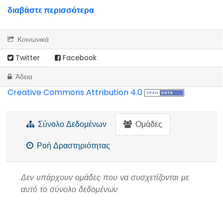
διαβάστε περισσότερα
Κοινωνικά
Twitter
Facebook
Άδεια
Creative Commons Attribution 4.0
Σύνολο Δεδομένων
Ομάδες
Ροή Δραστηριότητας
Δεν υπάρχουν ομάδες που να συσχετίζονται με
αυτό το σύνολο δεδομένων