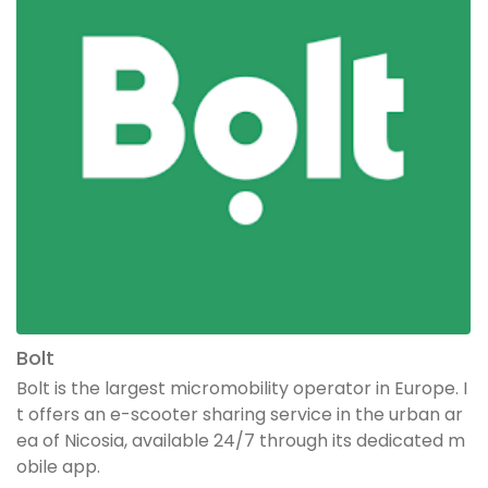
Bolt
Bolt is the largest micromobility operator in Europe. I
t offers an e-scooter sharing service in the urban ar
ea of Nicosia, available 24/7 through its dedicated m
obile app.