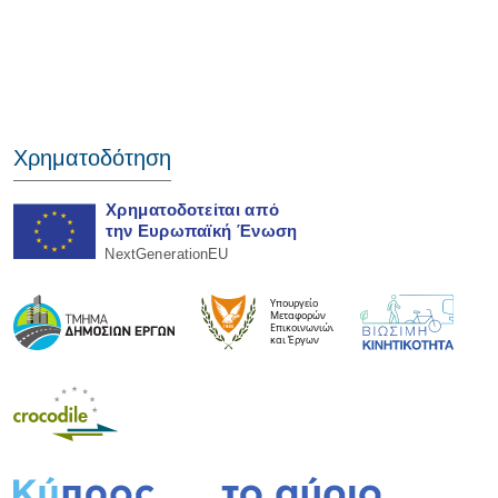
Χρηματοδότηση