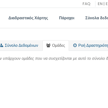
FAQ
EN
|
E
Διαδραστικός Χάρτης
Πάροχοι
Σύνολα δεδ
Σύνολο Δεδομένων
Ομάδες
Ροή Δραστηριότη
ν υπάρχουν ομάδες που να συσχετίζονται με αυτό το σύνολο 