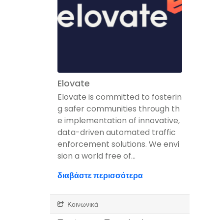
Elovate
Elovate is committed to fosterin
g safer communities through th
e implementation of innovative,
data-driven automated traffic
enforcement solutions. We envi
sion a world free of...
διαβάστε περισσότερα
Κοινωνικά