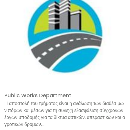
Public Works Department
Η αποστολή του τμήματος είναι η ανάλωση των διαθέσιμω
ν πόρων και μέσων για τη συνεχή εξασφάλιση σύγχρονων
έργων υποδομής για τα δίκτυα αστικών, υπεραστικών και α
γροτικών δρόμων,...