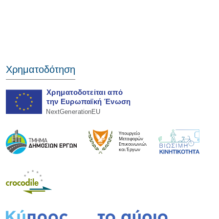
Χρηματοδότηση