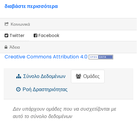
διαβάστε περισσότερα
Κοινωνικά
Twitter
Facebook
Άδεια
Creative Commons Attribution 4.0
Σύνολο Δεδομένων
Ομάδες
Ροή Δραστηριότητας
Δεν υπάρχουν ομάδες που να συσχετίζονται με
αυτό το σύνολο δεδομένων