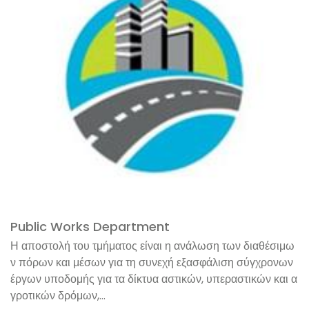
Public Works Department
Η αποστολή του τμήματος είναι η ανάλωση των διαθέσιμω
ν πόρων και μέσων για τη συνεχή εξασφάλιση σύγχρονων
έργων υποδομής για τα δίκτυα αστικών, υπεραστικών και α
γροτικών δρόμων,...