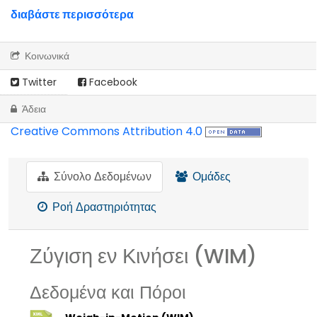
διαβάστε περισσότερα
Κοινωνικά
Twitter
Facebook
Άδεια
Creative Commons Attribution 4.0
Σύνολο Δεδομένων
Ομάδες
Ροή Δραστηριότητας
Ζύγιση εν Κινήσει (WIM)
Δεδομένα και Πόροι