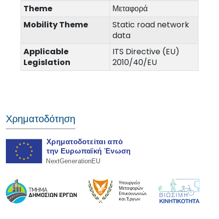
Theme
Μεταφορά
Mobility Theme
Static road network
data
Applicable
ITS Directive (EU)
Legislation
2010/40/EU
Χρηματοδότηση