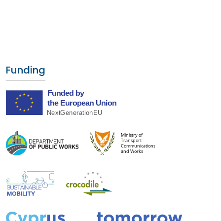
Funding