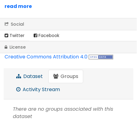
read more
Social
Twitter
Facebook
License
Creative Commons Attribution 4.0
Dataset
Groups
Activity Stream
There are no groups associated with this
dataset