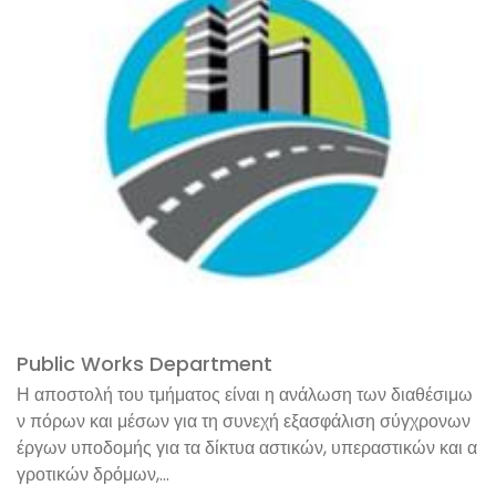
Public Works Department
Η αποστολή του τμήματος είναι η ανάλωση των διαθέσιμω
ν πόρων και μέσων για τη συνεχή εξασφάλιση σύγχρονων
έργων υποδομής για τα δίκτυα αστικών, υπεραστικών και α
γροτικών δρόμων,...