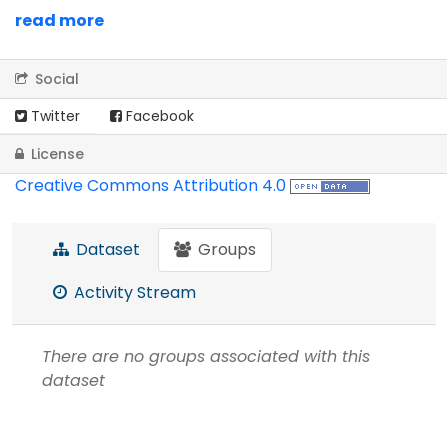
read more
Social
Twitter
Facebook
License
Creative Commons Attribution 4.0
Dataset
Groups
Activity Stream
There are no groups associated with this
dataset