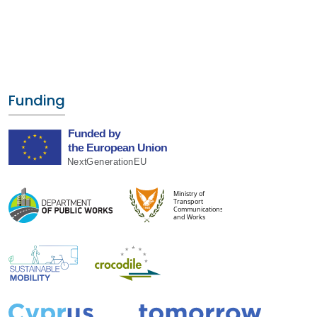
Funding